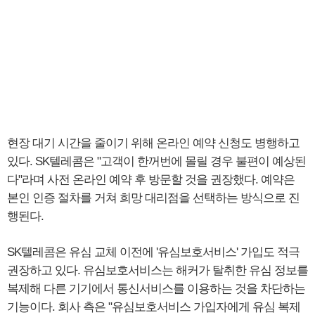
현장 대기 시간을 줄이기 위해 온라인 예약 신청도 병행하고
있다. SK텔레콤은 "고객이 한꺼번에 몰릴 경우 불편이 예상된
다"라며 사전 온라인 예약 후 방문할 것을 권장했다. 예약은
본인 인증 절차를 거쳐 희망 대리점을 선택하는 방식으로 진
행된다.
SK텔레콤은 유심 교체 이전에 '유심보호서비스' 가입도 적극
권장하고 있다. 유심보호서비스는 해커가 탈취한 유심 정보를
복제해 다른 기기에서 통신서비스를 이용하는 것을 차단하는
기능이다. 회사 측은 "유심보호서비스 가입자에게 유심 복제