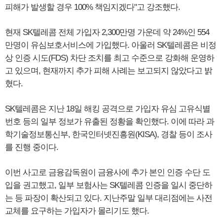
피해가 발생할 경우 100% 책임지겠다"고 강조했다.
현재 SK텔레콤 전체 가입자 2,300만명 가운데 약 24%인 554
만명이 유심보호서비스에 가입했다. 아울러 SK텔레콤은 비정
상 인증 시도(FDS) 차단 조치를 최고 수준으로 강화해 운영하
고 있으며, 현재까지 추가 피해 사례는 보고되지 않았다고 밝
혔다.
SK텔레콤은 지난 18일 해킹 공격으로 가입자 유심 고유식별
번호 등의 일부 정보가 유출된 정황을 확인했다. 이에 따라 과
학기술정보통신부, 한국인터넷진흥원(KISA), 경찰 등이 조사
를 진행 중이다.
이번 사고로 금융감독원이 금융사에 추가 본인 인증 수단 도
입을 권고했고, 일부 보험사는 SK텔레콤 인증을 일시 중단하
는 등 파장이 확산되고 있다. 지난주말 일부 대리점에는 사전
교체를 요구하는 가입자가 몰리기도 했다.