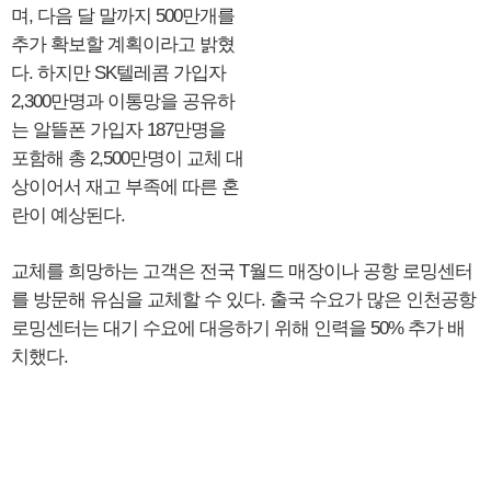
며, 다음 달 말까지 500만개를
추가 확보할 계획이라고 밝혔
다. 하지만 SK텔레콤 가입자
2,300만명과 이통망을 공유하
는 알뜰폰 가입자 187만명을
포함해 총 2,500만명이 교체 대
상이어서 재고 부족에 따른 혼
란이 예상된다.
교체를 희망하는 고객은 전국 T월드 매장이나 공항 로밍센터
를 방문해 유심을 교체할 수 있다. 출국 수요가 많은 인천공항
로밍센터는 대기 수요에 대응하기 위해 인력을 50% 추가 배
치했다.