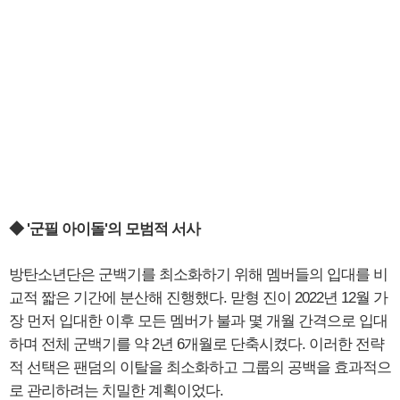
◆ '군필 아이돌'의 모범적 서사
방탄소년단은 군백기를 최소화하기 위해 멤버들의 입대를 비
교적 짧은 기간에 분산해 진행했다. 맏형 진이 2022년 12월 가
장 먼저 입대한 이후 모든 멤버가 불과 몇 개월 간격으로 입대
하며 전체 군백기를 약 2년 6개월로 단축시켰다. 이러한 전략
적 선택은 팬덤의 이탈을 최소화하고 그룹의 공백을 효과적으
로 관리하려는 치밀한 계획이었다.