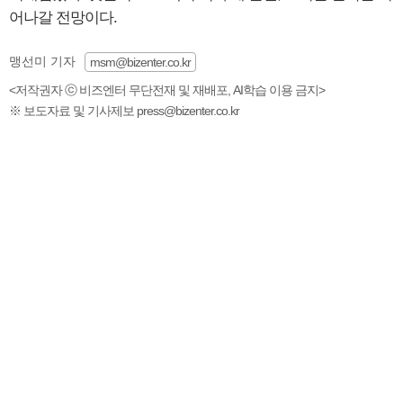
어나갈 전망이다.
맹선미 기자
msm@bizenter.co.kr
<저작권자 ⓒ 비즈엔터 무단전재 및 재배포, AI학습 이용 금지>
※ 보도자료 및 기사제보 press@bizenter.co.kr