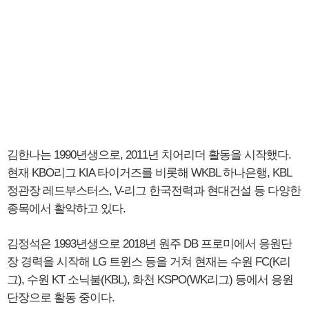
김한나는 1990년생으로, 2011년 치어리더 활동을 시작했다.
현재 KBO리그 KIA 타이거즈를 비롯해 WKBL 하나은행, KBL
정관장 레드부스터스, V-리그 한국전력과 현대건설 등 다양한
종목에서 활약하고 있다.
김정석은 1993년생으로 2018년 원주 DB 프로미에서 응원단
장 경력을 시작해 LG 트윈스 등을 거쳐 현재는 수원 FC(K리
그), 수원 KT 소닉붐(KBL), 화천 KSPO(WK리그) 등에서 응원
단장으로 활동 중이다.