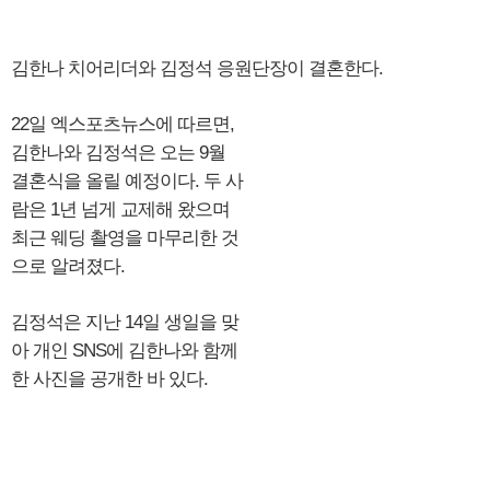
김한나 치어리더와 김정석 응원단장이 결혼한다.
22일 엑스포츠뉴스에 따르면,
김한나와 김정석은 오는 9월
결혼식을 올릴 예정이다. 두 사
람은 1년 넘게 교제해 왔으며
최근 웨딩 촬영을 마무리한 것
으로 알려졌다.
김정석은 지난 14일 생일을 맞
아 개인 SNS에 김한나와 함께
한 사진을 공개한 바 있다.