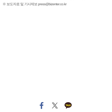
※ 보도자료 및 기사제보 press@bizenter.co.kr