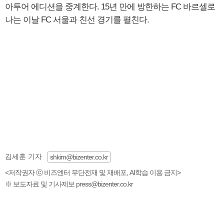
아투어 에디션을 중계한다. 15년 만에 방한하는 FC 바르셀로
나는 이날 FC 서울과 친선 경기를 펼친다.
김세훈 기자
shkim@bizenter.co.kr
<저작권자 ⓒ 비즈엔터 무단전재 및 재배포, AI학습 이용 금지>
※ 보도자료 및 기사제보 press@bizenter.co.kr