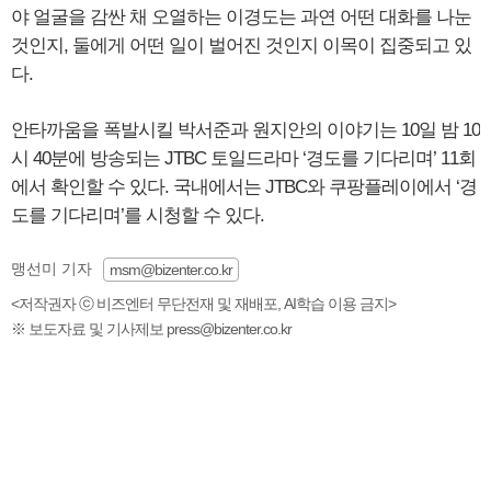
야 얼굴을 감싼 채 오열하는 이경도는 과연 어떤 대화를 나눈
것인지, 둘에게 어떤 일이 벌어진 것인지 이목이 집중되고 있
다.
안타까움을 폭발시킬 박서준과 원지안의 이야기는 10일 밤 10
시 40분에 방송되는 JTBC 토일드라마 ‘경도를 기다리며’ 11회
에서 확인할 수 있다. 국내에서는 JTBC와 쿠팡플레이에서 ‘경
도를 기다리며’를 시청할 수 있다.
맹선미 기자
msm@bizenter.co.kr
<저작권자 ⓒ 비즈엔터 무단전재 및 재배포, AI학습 이용 금지>
※ 보도자료 및 기사제보 press@bizenter.co.kr