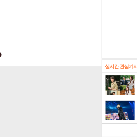
실시간 관심기