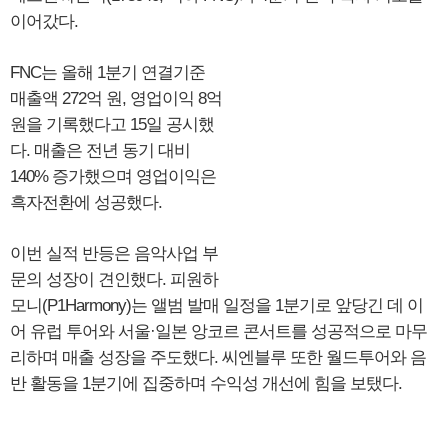
이어갔다.
FNC는 올해 1분기 연결기준
매출액 272억 원, 영업이익 8억
원을 기록했다고 15일 공시했
다. 매출은 전년 동기 대비
140% 증가했으며 영업이익은
흑자전환에 성공했다.
이번 실적 반등은 음악사업 부
문의 성장이 견인했다. 피원하
모니(P1Harmony)는 앨범 발매 일정을 1분기로 앞당긴 데 이
어 유럽 투어와 서울·일본 앙코르 콘서트를 성공적으로 마무
리하며 매출 성장을 주도했다. 씨엔블루 또한 월드투어와 음
반 활동을 1분기에 집중하며 수익성 개선에 힘을 보탰다.