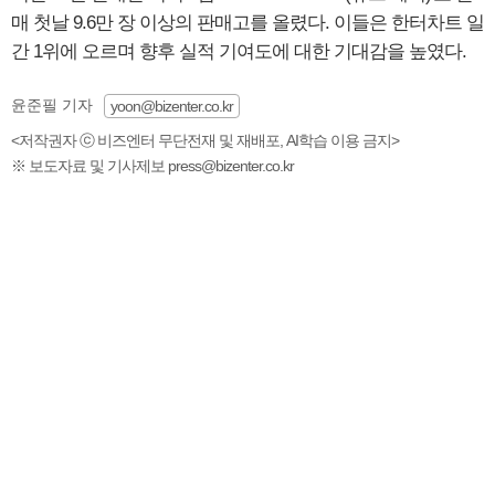
매 첫날 9.6만 장 이상의 판매고를 올렸다. 이들은 한터차트 일
간 1위에 오르며 향후 실적 기여도에 대한 기대감을 높였다.
윤준필 기자
yoon@bizenter.co.kr
<저작권자 ⓒ 비즈엔터 무단전재 및 재배포, AI학습 이용 금지>
※ 보도자료 및 기사제보 press@bizenter.co.kr