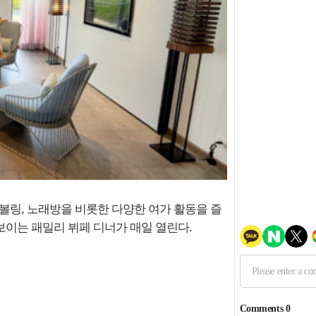
는 볼링, 노래방을 비롯한 다양한 여가 활동을 즐
보이는 패밀리 뷔페 디너가 매일 열린다.