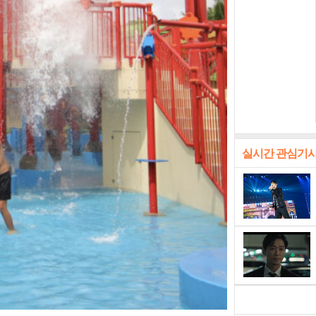
실시간 관심기