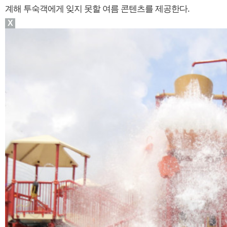
계해 투숙객에게 잊지 못할 여름 콘텐츠를 제공한다.
X