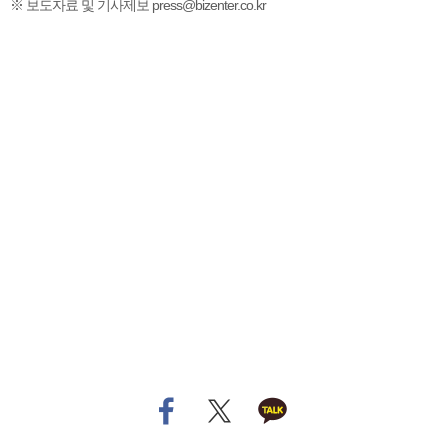
※ 보도자료 및 기사제보 press@bizenter.co.kr