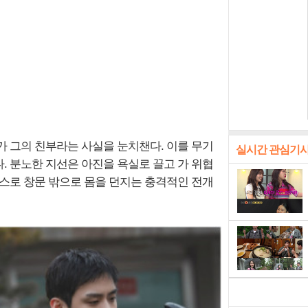
가 그의 친부라는 사실을 눈치챈다. 이를 무기
실시간 관심기
. 분노한 지선은 아진을 욕실로 끌고 가 위협
스스로 창문 밖으로 몸을 던지는 충격적인 전개