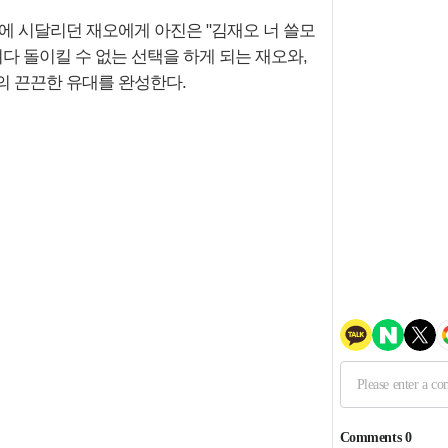
에 시달리던 재오에게 아진은 "김재오 너 쓸모
다 돌이킬 수 없는 선택을 하게 되는 재오와,
의 끈끈한 유대를 완성한다.