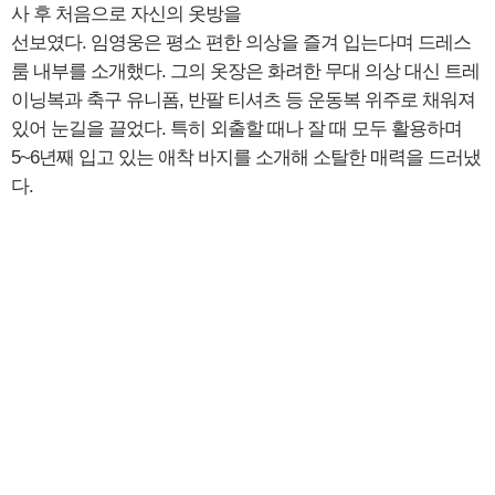
사 후 처음으로 자신의 옷방을
선보였다. 임영웅은 평소 편한 의상을 즐겨 입는다며 드레스
룸 내부를 소개했다. 그의 옷장은 화려한 무대 의상 대신 트레
이닝복과 축구 유니폼, 반팔 티셔츠 등 운동복 위주로 채워져
있어 눈길을 끌었다. 특히 외출할 때나 잘 때 모두 활용하며
5~6년째 입고 있는 애착 바지를 소개해 소탈한 매력을 드러냈
다.