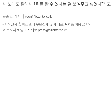
서 노래도 잘해서 1위를 할 수 있다는 걸 보여주고 싶었다"라고
윤준필 기자
yoon@bizenter.co.kr
<저작권자 ⓒ 비즈엔터 무단전재 및 재배포, AI학습 이용 금지>
※ 보도자료 및 기사제보 press@bizenter.co.kr