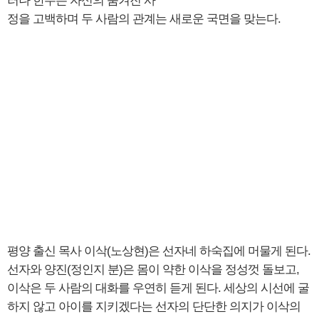
러나 한수는 자신의 숨겨진 사
정을 고백하며 두 사람의 관계는 새로운 국면을 맞는다.
평양 출신 목사 이삭(노상현)은 선자네 하숙집에 머물게 된다.
선자와 양진(정인지 분)은 몸이 약한 이삭을 정성껏 돌보고,
이삭은 두 사람의 대화를 우연히 듣게 된다. 세상의 시선에 굴
하지 않고 아이를 지키겠다는 선자의 단단한 의지가 이삭의