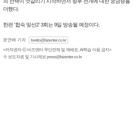
의 선택이 엇갈리기 시작하면서 향후 전개에 대한 궁금증을
더했다.
한편 ‘합숙 맞선2’ 3회는 9일 방송될 예정이다.
문연배 기자
bretto@bizenter.co.kr
<저작권자 ⓒ 비즈엔터 무단전재 및 재배포, AI학습 이용 금지>
※ 보도자료 및 기사제보 press@bizenter.co.kr