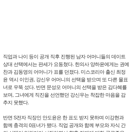
직업과 나이 등이 공개 직후 진행된 남자 어머니들의 데이트
상대 선택에서는 판세가 요동쳤다. 한의사 양하윤에게는 권예
찬과 김동영의 어머니가 표를 던졌다. 미스코리아 출신 최정
윤 역시 이인권, 강신우 어머니의 선택을 받으며 또 다른 몰표
녀로 우뚝 섰다. 반면 문성모 어머니의 선택을 받은 김다혜를
보며, 그녀에게 직진을 선언했던 강신우는 착잡한 마음을 감
추지 못했다.
반면 S전자 직장인 안도윤은 한 표도 받지 못하며 이강현과
함께 충격의 0표녀가 됐다. 직업 공개와 함께 부모와 자식 간