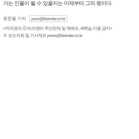
가는 인물이 될 수 있을지는 이제부터 그의 몫이다.
윤준필 기자
yoon@bizenter.co.kr
<저작권자 ⓒ 비즈엔터 무단전재 및 재배포, AI학습 이용 금지>
※ 보도자료 및 기사제보 press@bizenter.co.kr