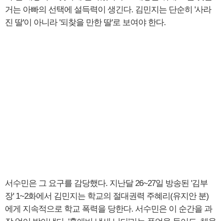
거는 아빠의 선택에 설득력이 생긴다. 김민지는 단순히 '사라
진 딸'이 아니라 '되찾을 만한 딸'로 보여야 한다.
서수민은 그 요구를 감당했다. 지난달 26~27일 방송된 '김부
장' 1~2화에서 김민지는 학교의 절대권력 주혜리(유지안 분)
에게 지속적으로 학교 폭력을 당한다. 서수민은 이 순간을 과