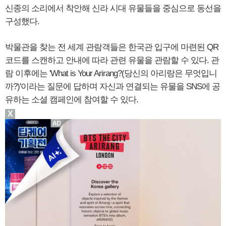
신종의 소리에서 착안해 신라 시대 유물들을 중심으로 동선을
구성했다.
박물관을 찾는 전 세계 관람객들은 한국관 입구에 마련된 QR
코드를 스캔하고 안내에 따라 관련 유물을 관람할 수 있다. 관
람 이후에는 'What is Your Arirang?(당신의 아리랑은 무엇입니
까?)'이라는 질문에 답하며 자신과 연결되는 유물을 SNS에 공
유하는 소셜 캠페인에 참여할 수 있다.
X