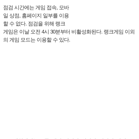
점검 시간에는 게임 접속, 모바
일 상점, 홈페이지 일부를 이용
할 수 없다. 점검을 위해 랭크
게임은 이날 오전 4시 30분부터 비활성화된다. 랭크게임 이외
의 게임 모드는 이용할 수 있다.