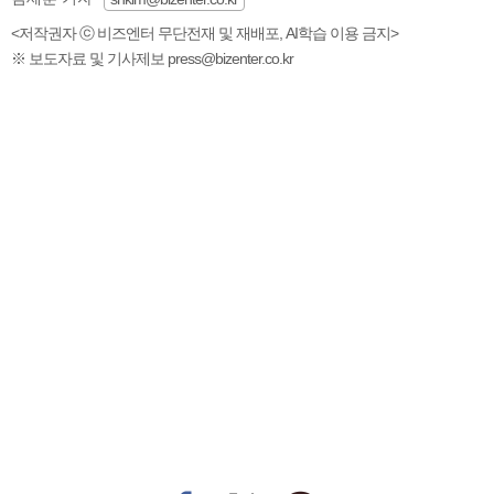
<저작권자 ⓒ 비즈엔터 무단전재 및 재배포, AI학습 이용 금지>
※ 보도자료 및 기사제보 press@bizenter.co.kr