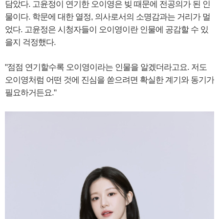
담았다. 고윤정이 연기한 오이영은 빚 때문에 전공의가 된 인
물이다. 학문에 대한 열정, 의사로서의 소명감과는 거리가 멀
었다. 고윤정은 시청자들이 오이영이란 인물에 공감할 수 있
을지 걱정했다.
"점점 연기할수록 오이영이라는 인물을 알겠더라고요. 저도
오이영처럼 어떤 것에 진심을 쏟으려면 확실한 계기와 동기가
필요하거든요."