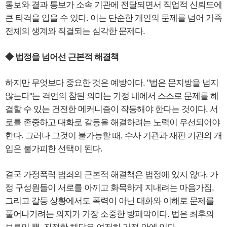
통보와 결과 통보가 소속 기관에 전달되면서 직업적 신뢰도에
큰 타격을 입을 수 있다. 이는 단순한 개인의 문제를 넘어 가족
전체의 생계와 직결되는 심각한 문제다.
◆ 법정을 넘어선 근본적 해결책
하지만 무엇보다 중요한 것은 예방이다. "법은 문지방을 넘지
않는다"는 격언의 참된 의미는 가정 내에서 스스로 문제를 해
결할 수 있는 건전한 메커니즘이 작동해야 한다는 것이다. 서
로를 존중하고 대화로 갈등을 해결하려는 노력이 우선되어야
한다. 그러나 그것이 불가능할 때, 수사 기관과 재판 기관의 개
입은 불가피한 선택이 된다.
결국 가정폭력 범죄의 근본적 해결책은 법정에 있지 않다. 가
정 구성원들이 서로를 아끼고 화목하게 지내려는 마음가짐,
그리고 갈등 상황에서도 폭력이 아닌 대화와 이해로 문제를
풀어나가려는 의지가 가장 소중한 방패막이다. 법은 최후의