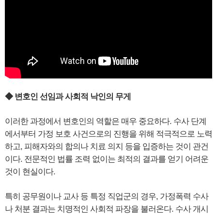
◆ 변호인 선임과 사회적 낙인의 무게
이러한 과정에서 변호인의 역할은 매우 중요하다. 수사 단계
에서부터 가정 보호 사건으로의 진행을 위해 적극적으로 노력
하고, 피해자와의 합의나 치료 의지 등을 입증하는 것이 관건
이다. 전문적인 법률 조력 없이는 최적의 결과를 얻기 어려운
것이 현실이다.
특히 공무원이나 교사 등 특정 직업군의 경우, 가정폭력 수사
나 처분 결과는 치명적인 사회적 파장을 불러온다. 수사 개시