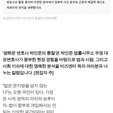
▲광화문 변호사 박인준의 통찰(비즈엔터DB)
'광화문 변호사 박인준의 통찰'은 박인준 법률사무소 우영 대
표변호사가 풍부한 현장 경험을 바탕으로 법과 사람, 그리고
사회 이슈에 대한 명쾌한 분석을 비즈엔터 독자 여러분과 나
누는 칼럼입니다. [편집자 주]
"법은 문지방을 넘지 않는
다"는 오랜 격언이 있다. 가정
은 사적 영역의 마지막 보루이
자, 법이 함부로 개입해서는 안
되는 신성한 공간이라는 의미