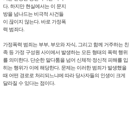
다. 하지만 현실에서는 이 문지
방을 넘나드는 비극적 사건들
이 끊이지 않는다. 바로 가정폭
력 범죄다.
가정폭력 범죄는 부부, 부모와 자식, 그리고 함께 거주하는 친
족 등 가정 구성원 사이에서 발생하는 모든 형태의 폭력 행위
를 의미한다. 단순한 말다툼을 넘어 신체적·정신적 피해를 입
히는 행위가 이에 해당한다. 문제는 이러한 범죄가 발생했을
때 어떤 경로로 처리되느냐에 따라 당사자들의 인생이 크게
달라질 수 있다는 점이다.