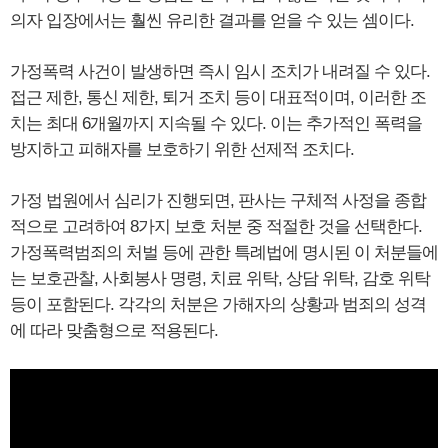
의자 입장에서는 훨씬 유리한 결과를 얻을 수 있는 셈이다.
가정폭력 사건이 발생하면 즉시 임시 조치가 내려질 수 있다.
접근 제한, 통신 제한, 퇴거 조치 등이 대표적이며, 이러한 조
치는 최대 6개월까지 지속될 수 있다. 이는 추가적인 폭력을
방지하고 피해자를 보호하기 위한 선제적 조치다.
가정 법원에서 심리가 진행되면, 판사는 구체적 사정을 종합
적으로 고려하여 8가지 보호 처분 중 적절한 것을 선택한다.
가정폭력범죄의 처벌 등에 관한 특례법에 명시된 이 처분들에
는 보호관찰, 사회봉사 명령, 치료 위탁, 상담 위탁, 감호 위탁
등이 포함된다. 각각의 처분은 가해자의 상황과 범죄의 성격
에 따라 맞춤형으로 적용된다.