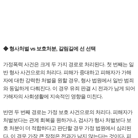
◆ 형사처벌 vs 보호처분, 갈림길에 선 선택
가정폭력 사건은 크게 두 가지 경로로 처리된다. 첫 번째는 일
반 형사 사건으로의 처리다. 피해가 중대하고 피해자가 가해
자에 대한 강력한 처벌을 원할 경우, 형사 법원에서 일반 범죄
와 동일하게 다뤄진다. 이 경우 유죄 판결 시 전과가 남게 되어
가해자의 사회생활에 지속적인 영향을 미친다.
반면 두 번째 경로는 가정 보호 사건으로의 처리다. 피해자가
처벌보다는 관계 회복을 원하거나, 검사가 형사 처벌보다 보
호 처분이 더 적합하다고 판단할 경우 가정 법원에서 심리된
다. 이 경우 가장 큰 장점은 전과가 남지 않는다는 것이다. 피