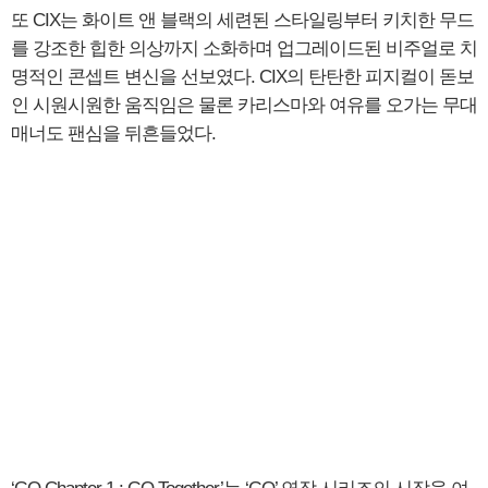
또 CIX는 화이트 앤 블랙의 세련된 스타일링부터 키치한 무드
를 강조한 힙한 의상까지 소화하며 업그레이드된 비주얼로 치
명적인 콘셉트 변신을 선보였다. CIX의 탄탄한 피지컬이 돋보
인 시원시원한 움직임은 물론 카리스마와 여유를 오가는 무대
매너도 팬심을 뒤흔들었다.