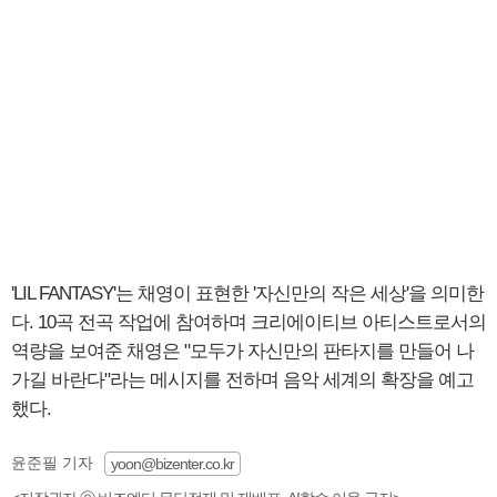
'LIL FANTASY'는 채영이 표현한 '자신만의 작은 세상'을 의미한
다. 10곡 전곡 작업에 참여하며 크리에이티브 아티스트로서의
역량을 보여준 채영은 "모두가 자신만의 판타지를 만들어 나
가길 바란다"라는 메시지를 전하며 음악 세계의 확장을 예고
했다.
윤준필 기자
yoon@bizenter.co.kr