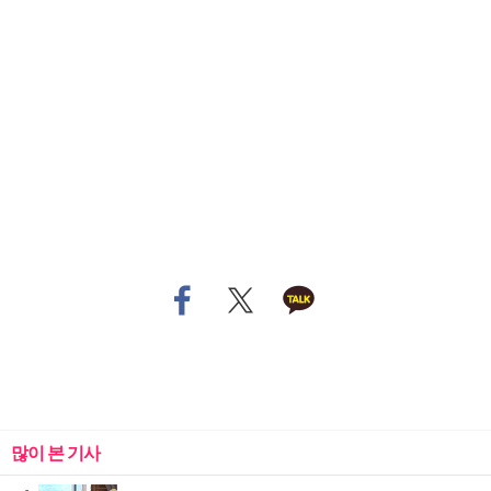
많이 본 기사