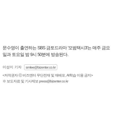
문수영이 출연하는 SBS 금토드라마 '모범택시3'는 매주 금요
일과 토요일 밤 9시 50분에 방송된다.
이성미 기자
smlee@bizenter.co.kr
<저작권자 ⓒ 비즈엔터 무단전재 및 재배포, AI학습 이용 금지>
※ 보도자료 및 기사제보 press@bizenter.co.kr