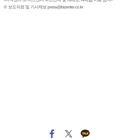
※ 보도자료 및 기사제보 press@bizenter.co.kr