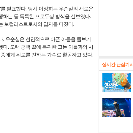
지'를 발표했다. 당시 이장희는 우순실의 새로운
행하는 등 독특한 프로듀싱 방식을 선보였다.
는 보컬리스트로서의 입지를 다졌다.
다. 우순실은 선천적으로 아픈 아들을 돌보기
했다. 오랜 공백 끝에 복귀한 그는 아들과의 시
대중에게 위로를 전하는 가수로 활동하고 있다.
실시간 관심기