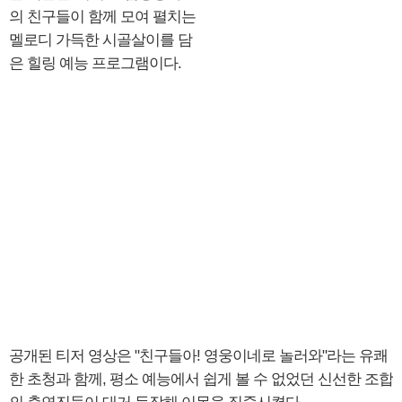
의 친구들이 함께 모여 펼치는
멜로디 가득한 시골살이를 담
은 힐링 예능 프로그램이다.
공개된 티저 영상은 "친구들아! 영웅이네로 놀러와"라는 유쾌
한 초청과 함께, 평소 예능에서 쉽게 볼 수 없었던 신선한 조합