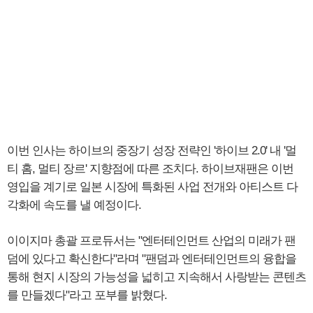
이번 인사는 하이브의 중장기 성장 전략인 '하이브 2.0' 내 '멀
티 홈, 멀티 장르' 지향점에 따른 조치다. 하이브재팬은 이번
영입을 계기로 일본 시장에 특화된 사업 전개와 아티스트 다
각화에 속도를 낼 예정이다.
이이지마 총괄 프로듀서는 "엔터테인먼트 산업의 미래가 팬
덤에 있다고 확신한다"라며 "팬덤과 엔터테인먼트의 융합을
통해 현지 시장의 가능성을 넓히고 지속해서 사랑받는 콘텐츠
를 만들겠다"라고 포부를 밝혔다.