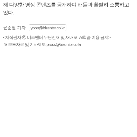
해 다양한 영상 콘텐츠를 공개하며 팬들과 활발히 소통하고
있다.
윤준필 기자
yoon@bizenter.co.kr
<저작권자 ⓒ 비즈엔터 무단전재 및 재배포, AI학습 이용 금지>
※ 보도자료 및 기사제보 press@bizenter.co.kr