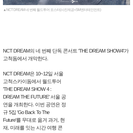
▲NCT DREAM 네 번째 월드투어 포스터(사진제공=SM엔터테인먼트)
NCT DREAM의 네 번째 단독 콘서트 'THE DREAM SHOW4'가
고척돔에서 개막한다.
NCT DREAM은 10~12일 서울
고척스카이돔에서 월드투어
'THE DREAM SHOW 4 :
DREAM THE FUTURE' 서울 공
연을 개최한다. 이번 공연은 정
규 5집 'Go Back To The
Future'를 무대로 옮겨 과거, 현
재, 미래를 잇는 시간 여행 콘