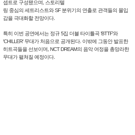
셉트로 구성됐으며, 스토리텔
링 중심의 세트리스트와 SF 분위기의 연출로 관객들의 몰입
감을 극대화할 전망이다.
특히 이번 공연에서는 정규 5집 더블 타이틀곡 'BTTF'와
'CHILLER' 무대가 처음으로 공개된다. 이밖에 그동안 발표한
히트곡들을 선보이며, NCT DREAM의 음악 여정을 총망라한
무대가 펼쳐질 예정이다.