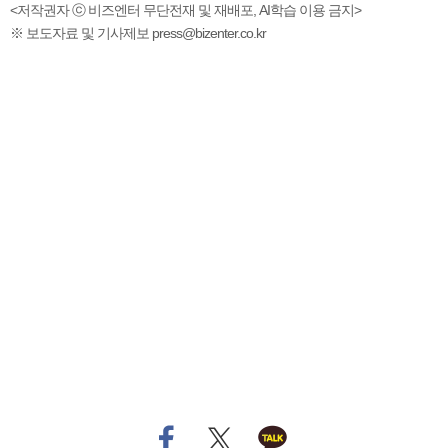
<저작권자 ⓒ 비즈엔터 무단전재 및 재배포, AI학습 이용 금지>
※ 보도자료 및 기사제보 press@bizenter.co.kr