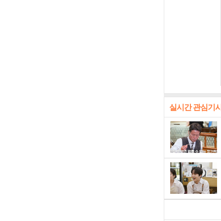
실시간 관심기