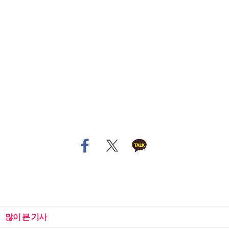
많이 본 기사