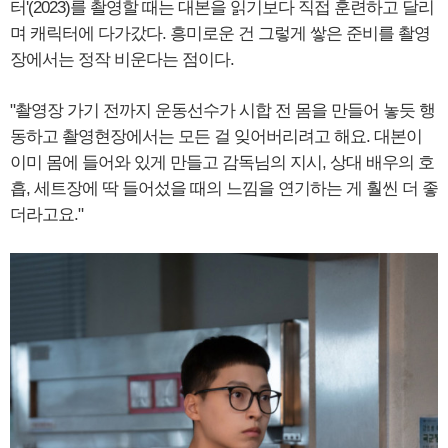
터'(2023)를 촬영할 때는 대본을 읽기보다 직접 훈련하고 달리
며 캐릭터에 다가갔다. 흥미로운 건 그렇게 쌓은 준비를 촬영
장에서는 정작 비운다는 점이다.
"촬영장 가기 전까지 운동선수가 시합 전 몸을 만들어 놓듯 행
동하고 촬영현장에서는 모든 걸 잊어버리려고 해요. 대본이
이미 몸에 들어와 있게 만들고 감독님의 지시, 상대 배우의 호
흡, 세트장에 딱 들어섰을 때의 느낌을 연기하는 게 훨씬 더 좋
더라고요."