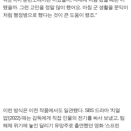
땠을까. 그런 고민을 정말 많이 했어요. 마침 군 생활을 문익이
처럼 행정병으로 했다는 것이 큰 도움이 됐죠."
이런 방식은 이전 작품에서도 일관됐다. SBS 드라마 '치얼
업'(2022) 때는 감독에게 직접 인물의 전기를 써서 보냈고, 팀
해체 위기에 놓인 달리기 유망주로 출연했던 영화 '스프린