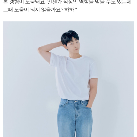
본 경험이 도움돼요. 언젠가 직장인 역할을 맡을 수도 있는데
그때 도움이 되지 않을까요? 하하."