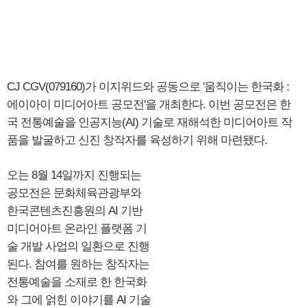
CJ CGV(079160)가 이지위드와 공동으로 '움직이는 한국화 :
에이아이 미디어아트 공모전'을 개최한다. 이번 공모전은 한
국 전통예술을 인공지능(AI) 기술로 재해석한 미디어아트 작
품을 발굴하고 신진 창작자를 육성하기 위해 마련됐다.
오는 8월 14일까지 진행되는
공모전은 문화체육관광부와
한국콘텐츠진흥원의 AI 기반
미디어아트 온라인 플랫폼 기
술 개발 사업의 일환으로 진행
된다. 참여를 원하는 창작자는
전통예술을 소재로 한 한국화
와 그에 얽힌 이야기를 AI 기술