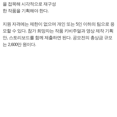
을 접목해 시각적으로 재구성
한 작품을 기획해야 한다.
지원 자격에는 제한이 없으며 개인 또는 5인 이하의 팀으로 응
모할 수 있다. 참가 희망자는 작품 키비주얼과 영상 제작 기획
안, 스토리보드를 함께 제출하면 된다. 공모전의 총상금 규모
는 2,600만 원이다.