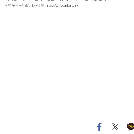
※ 보도자료 및 기사제보 press@bizenter.co.kr