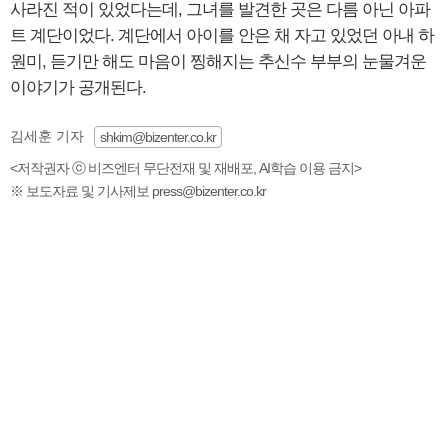
사라진 적이 있었다는데, 그녀를 발견한 곳은 다름 아닌 아파
트 계단이었다. 계단에서 아이를 안은 채 자고 있었던 아내 하
원미, 듣기만 해도 마음이 찡해지는 추신수 부부의 눈물겨운
이야기가 공개된다.
김세훈 기자
shkim@bizenter.co.kr
<저작권자 ⓒ 비즈엔터 무단전재 및 재배포, AI학습 이용 금지>
※ 보도자료 및 기사제보 press@bizenter.co.kr