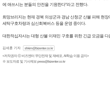
에 애쓰시는 분들의 안전을 기원한다"라고 전했다.
희망브리지는 현재 경북 의성군과 경남 산청군 산불 피해 현장
세탁구호차량과 심신회복버스 등을 운영 중이다.
대한적십자사는 대형 산불 이재민 구호를 위한 긴급 모금을 다음
김세훈 기자
shkim@bizenter.co.kr
<저작권자 ⓒ 비즈엔터 무단전재 및 재배포, AI학습 이용 금지>
※ 보도자료 및 기사제보 press@bizenter.co.kr