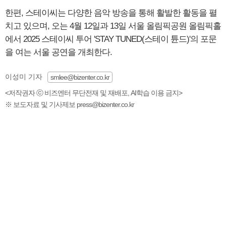
한편, 스테이씨는 다양한 음악 방송을 통해 활발한 활동을 펼
치고 있으며, 오는 4월 12일과 13일 서울 올림픽공원 올림픽홀
에서 2025 스테이씨 투어 'STAY TUNED(스테이 튠드)'의 포문
을 여는 서울 공연을 개최한다.
이성미 기자
smlee@bizenter.co.kr
<저작권자 ⓒ 비즈엔터 무단전재 및 재배포, AI학습 이용 금지>
※ 보도자료 및 기사제보 press@bizenter.co.kr