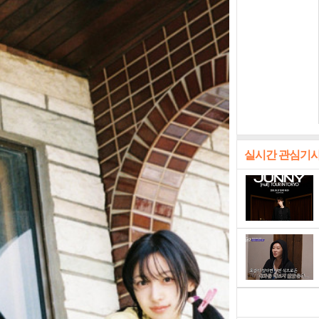
실시간 관심기