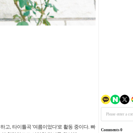
 발매하고, 타이틀곡 '여름이었다'로 활동 중이다. 빠