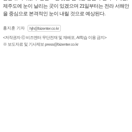
제주도에 눈이 날리는 곳이 있겠으며 21일부터는 전라 서해안
을 중심으로 본격적인 눈이 내릴 것으로 예상된다.
홍지훈 기자
hjh@bizenter.co.kr
<저작권자 ⓒ 비즈엔터 무단전재 및 재배포, AI학습 이용 금지>
※ 보도자료 및 기사제보 press@bizenter.co.kr