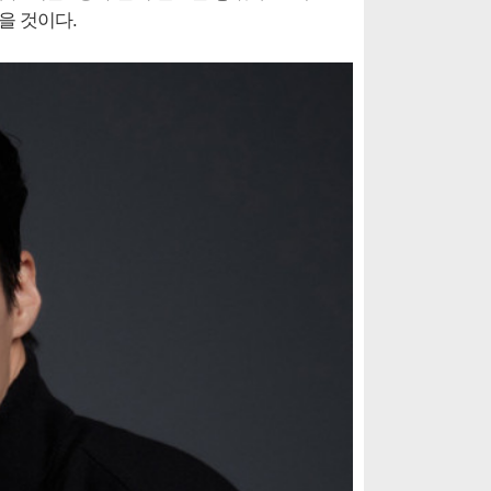
을 것이다.