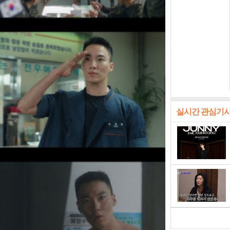
실시간 관심기