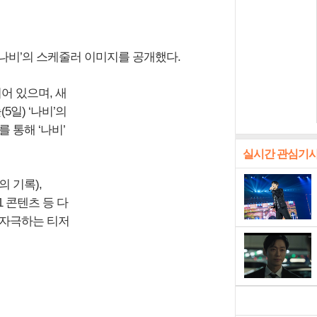
‘나비’의 스케줄러 이미지를 공개했다.
어 있으며, 새
일) ‘나비’의
 통해 ‘나비’
실시간 관심기
의 기록),
-1 콘텐츠 등 다
 자극하는 티저