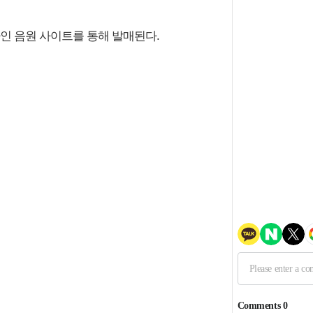
온라인 음원 사이트를 통해 발매된다.